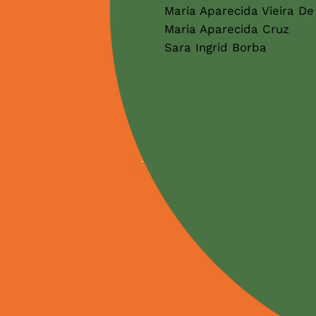
Maria Aparecida Vieira De
Maria Aparecida Cruz
Sara Ingrid Borba