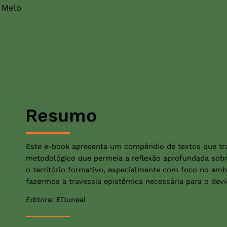
 Melo
Resumo
Este e-book apresenta um compêndio de textos que tr
metodológico que permeia a reflexão aprofundada sob
o território formativo, especialmente com foco no amb
fazermos a travessia epistêmica necessária para o de
Editora: EDuneal