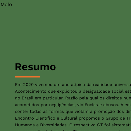
 Melo
Resumo
Em 2020 vivemos um ano atípico da realidade universa
Acontecimento que explicitou a desigualdade social es
no Brasil em particular. Razão pela qual os direitos 
acometidos por negligências, violências e abusos. A edu
conter todas as formas que violam a promoção dos dir
Encontro Científico e Cultural propomos o Grupo de Tr
Humanos e Diversidades. O respectivo GT foi sistemat