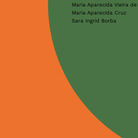
Maria Aparecida Vieira de
Maria Aparecida Cruz
Sara Ingrid Borba